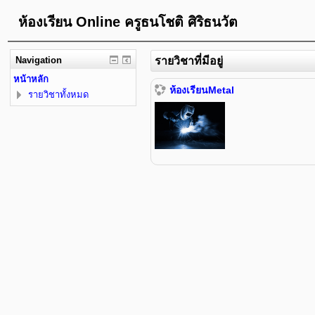
ห้องเรียน Online ครูธนโชติ ศิริธนวัต
Navigation
รายวิชาที่มีอยู่
หน้าหลัก
ห้องเรียนMetal
รายวิชาทั้งหมด